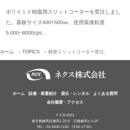
ポリイミド樹脂用スリットコーターを受注しまし
た。基板サイズ400×500㎜。使用薬液粘度
5,000~8000cps。
ホーム
TOPICS
精密スリットコーター受注。
ホーム
設備・装置紹介
貸出・レンタル
よくある質問
会社概要・アクセス
〒176-0001
東京都練馬区練馬1-20-8 日建練馬ビル2F
TEL：03-4400-1100 （9:00-17:00）