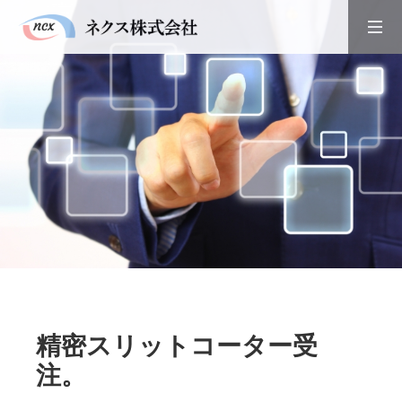
精密スリットコーター受
注。